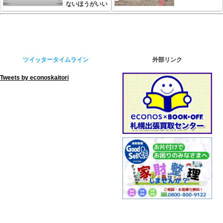
ないほうがいい
ツイッタータイムライン
外部リンク
Tweets by econoskaitori