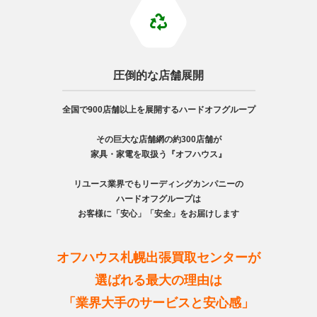
圧倒的な店舗展開
全国で900店舗以上を展開するハードオフグループ
その巨大な店舗網の約300店舗が
家具・家電を取扱う『オフハウス』
リユース業界でもリーディングカンパニーの
ハードオフグループは
お客様に「安心」「安全」をお届けします
オフハウス札幌出張買取センターが
選ばれる最大の理由は
「業界大手のサービスと安心感」