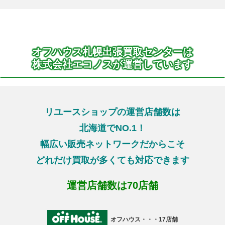
オフハウス札幌出張買取センターは
株式会社エコノスが運営しています
リユースショップの運営店舗数は
北海道でNO.1！
幅広い販売ネットワークだからこそ
どれだけ買取が多くても対応できます
運営店舗数は70店舗
オフハウス・・・17店舗