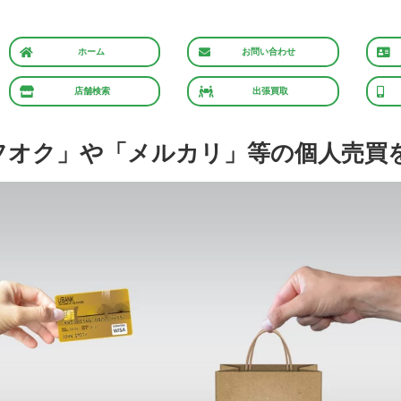
ホーム
お問い合わせ
店舗検索
出張買取
フオク」や「メルカリ」等の個人売買