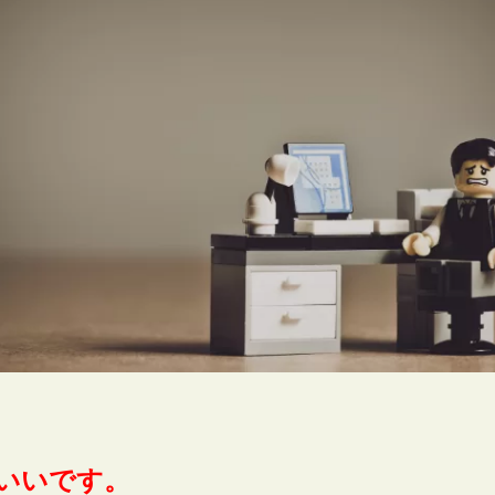
いいです。