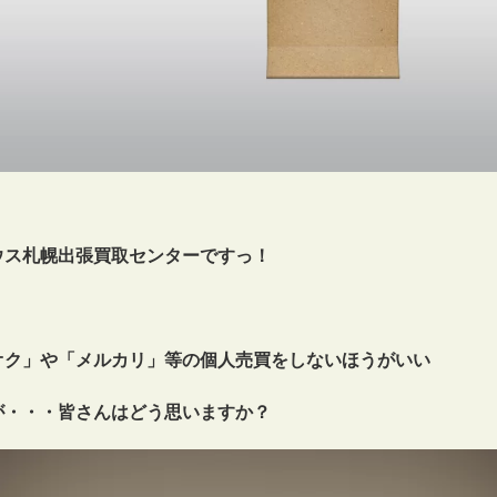
ウス札幌出張買取センターですっ！
オク」や「メルカリ」等の個人売買をしないほうがいい
が・・・皆さんはどう思いますか？