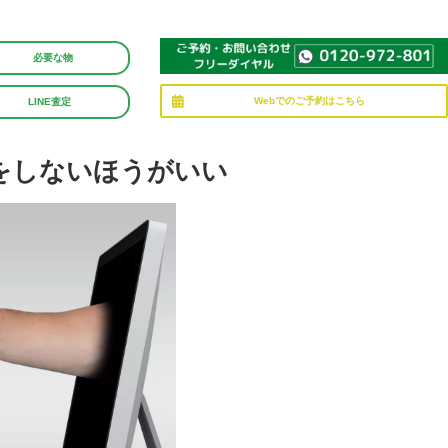
必要な物
Webでのご予約はこちら
LINE査定
をしないほうがいい