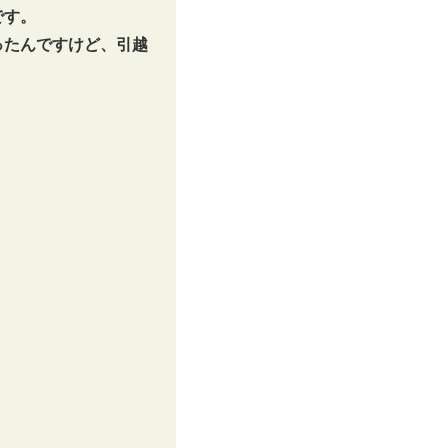
です。
ったんですけど、引越